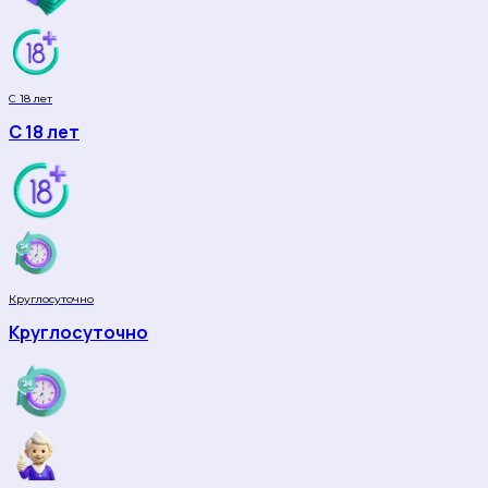
С 18 лет
С 18 лет
Круглосуточно
Круглосуточно