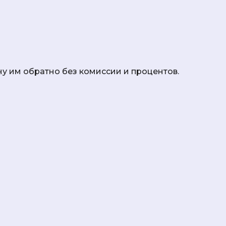
ну им обратно без комиссии и процентов.